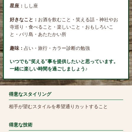
星座：
しし座
好きなこと：
お酒を飲むこと・笑える話・神社やお
寺巡り・食べること・楽しいこと・おもしろいこ
と・バリ島・あたたかい所
趣味：
占い・旅行・カラー診断の勉強
いつでも“笑える”事を提供したいと思っています。
一緒に楽しい時間を過ごしましょう♪
得意なスタイリング
相手が望むスタイルを希望通りカットすること
得意な技術