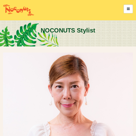
NOCONUTS Stylist