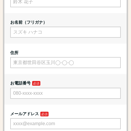
お名前（フリガナ）
住所
お電話番号
メールアドレス