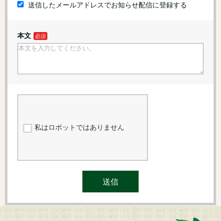
送信したメールアドレスでお知らせ配信に登録する
本文
私はロボットではありません
送信