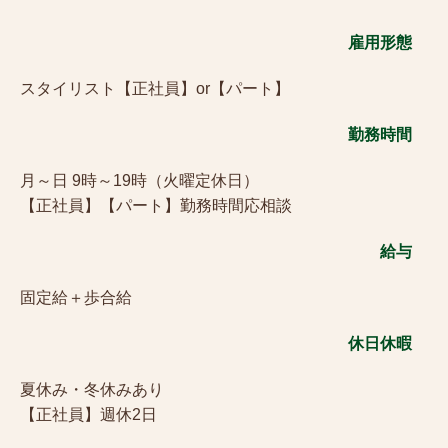
雇用形態
スタイリスト【正社員】or【パート】
勤務時間
月～日 9時～19時（火曜定休日）
【正社員】【パート】勤務時間応相談
給与
固定給＋歩合給
休日休暇
夏休み・冬休みあり
【正社員】週休2日