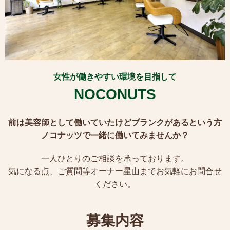
女性が働きやすい環境を目指して
NOCONUTS
前は美容師として働いていたけどブランクがあるという方
ノコナッツで一緒に働いてみませんか？
一人ひとりのご相談を承っております。
気になる点、ご質問等オーナー星山までお気軽にお問合せ
ください。
募集内容