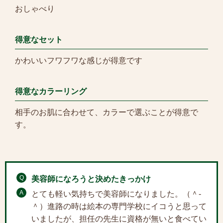
おしゃべり
得意なセット
かわいいフワフワな感じが得意です
得意なカラーリング
相手のお肌に合わせて、カラーで選ぶことが得意で
す。
Q
美容師になろうと決めたきっかけ
A
とても軽い気持ちで美容師になりました。（＾-
＾）進路の時は絵本の専門学校にイコうと思って
いましたが、担任の先生に資格が無いと食べてい