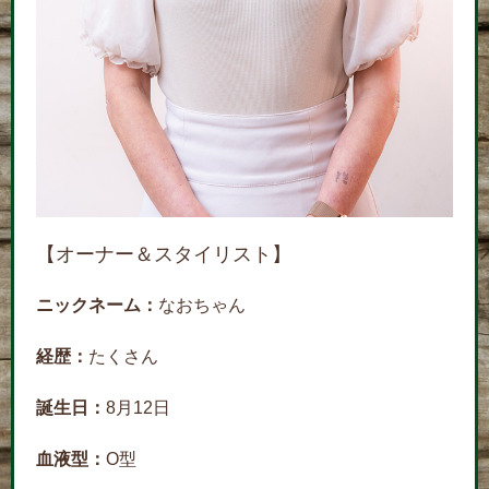
【オーナー＆スタイリスト】
ニックネーム：
なおちゃん
経歴：
たくさん
誕生日：
8月12日
血液型：
O型