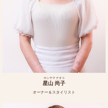
ホシヤマ ナオコ
星山 尚子
オーナー＆スタイリスト