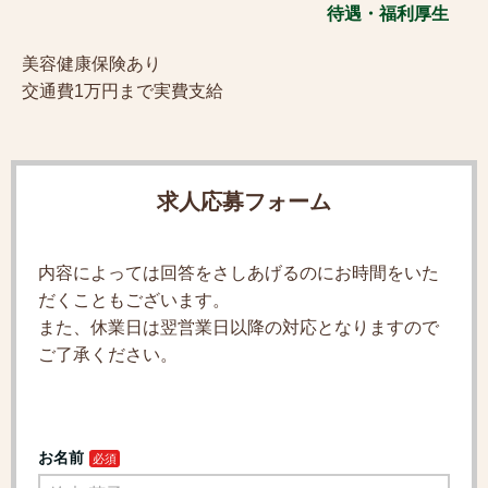
待遇・福利厚生
美容健康保険あり
交通費1万円まで実費支給
求人応募フォーム
内容によっては回答をさしあげるのにお時間をいた
だくこともございます。
また、休業日は翌営業日以降の対応となりますので
ご了承ください。
お名前