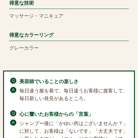
得意な技術
マッサージ・マニキュア
得意なカラーリング
グレーカラー
Q
美容師でいることの楽しさ
A
毎日違う服を着て、毎日違うお客様に接客して、
毎日新しい発見があるところ。
Q
心に響いたお客様からの「言葉」
A
シャンプー後に「かゆい所はございませんか？」
に対して、お客様は「ないです」「大丈夫です」